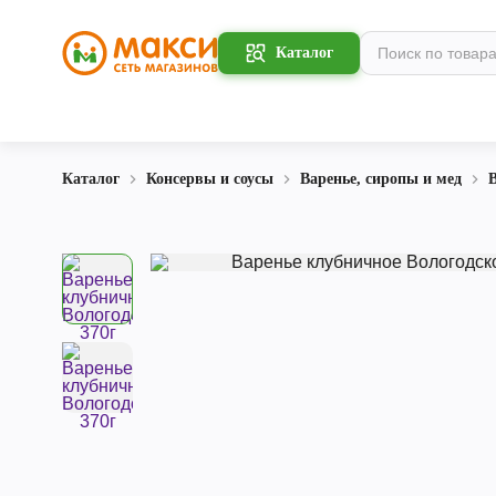
Каталог
Каталог
Консервы и соусы
Варенье, сиропы и мед