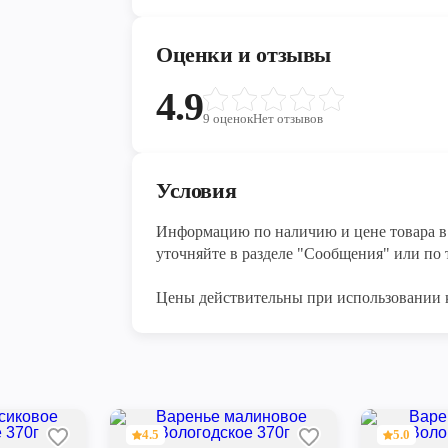
Оценки и отзывы
4.9
9
оценок
Нет отзывов
Условия
Информацию по наличию и цене товара в 
уточняйте в разделе "Сообщения" или по т
Цены действительны при использовании 
4.5
5.0