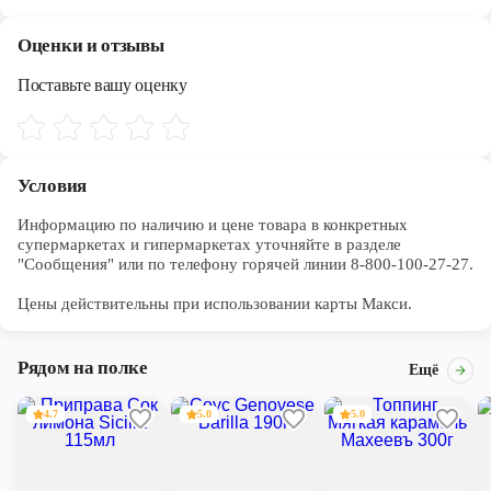
Оценки и отзывы
Поставьте вашу оценку
Условия
Информацию по наличию и цене товара в конкретных 
супермаркетах и гипермаркетах уточняйте в разделе 
"Сообщения" или по телефону горячей линии 8-800-100-27-27. 

Цены действительны при использовании карты Макси.
Рядом на полке
Ещё
4.7
5.0
5.0