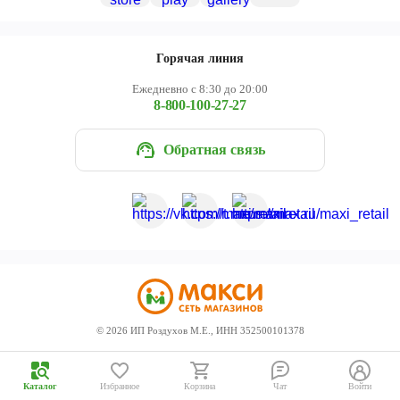
Череповец
Ярославль
Горячая линия
Ежедневно с 8:30 до 20:00
8-800-100-27-27
Обратная связь
©
2026
ИП Роздухов М.Е., ИНН 352500101378
Каталог
Избранное
Корзина
Чат
Войти