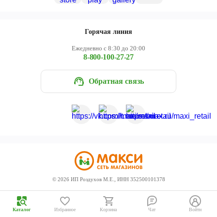
Череповец
Ярославль
Горячая линия
Ежедневно с 8:30 до 20:00
8-800-100-27-27
Обратная связь
©
2026
ИП Роздухов М.Е., ИНН 352500101378
Каталог
Избранное
Корзина
Чат
Войти