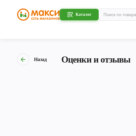
Каталог
Оценки и отзывы
Назад