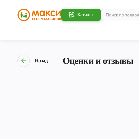
Каталог
Оценки и отзывы
Назад