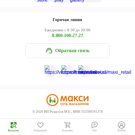
Череповец
Ярославль
Горячая линия
Ежедневно с 8:30 до 20:00
8-800-100-27-27
Обратная связь
©
2026
ИП Роздухов М.Е., ИНН 352500101378
Каталог
Избранное
Корзина
Чат
Войти