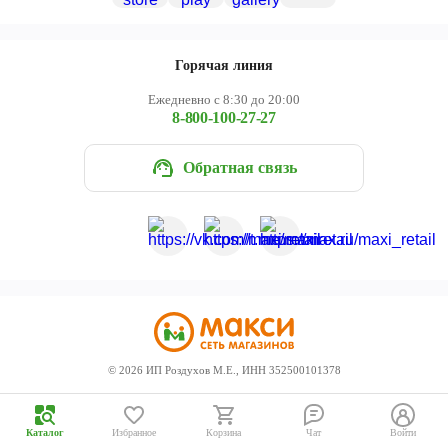
Череповец
Ярославль
Горячая линия
Ежедневно с 8:30 до 20:00
8-800-100-27-27
Обратная связь
©
2026
ИП Роздухов М.Е., ИНН 352500101378
Каталог
Избранное
Корзина
Чат
Войти