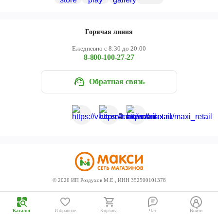
Череповец
Ярославль
Горячая линия
Ежедневно с 8:30 до 20:00
8-800-100-27-27
Обратная связь
©
2026
ИП Роздухов М.Е., ИНН 352500101378
Каталог
Избранное
Корзина
Чат
Войти