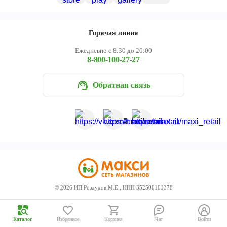
Череповец
Ярославль
Горячая линия
Ежедневно с 8:30 до 20:00
8-800-100-27-27
Обратная связь
©
2026
ИП Роздухов М.Е., ИНН 352500101378
Каталог
Избранное
Корзина
Чат
Войти