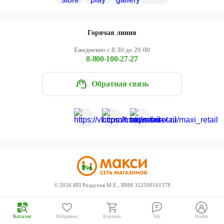
Череповец
Ярославль
Горячая линия
Ежедневно с 8:30 до 20:00
8-800-100-27-27
Обратная связь
©
2026
ИП Роздухов М.Е., ИНН 352500101378
Каталог
Избранное
Корзина
Чат
Войти