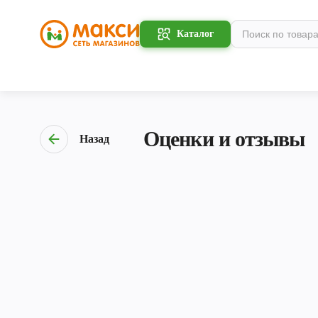
Каталог
Оценки и отзывы
Назад