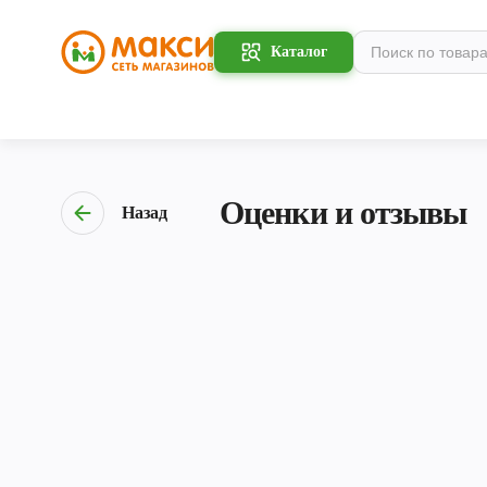
Каталог
Оценки и отзывы
Назад