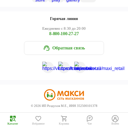
Череповец
Ярославль
Горячая линия
Ежедневно с 8:30 до 20:00
8-800-100-27-27
Обратная связь
©
2026
ИП Роздухов М.Е., ИНН 352500101378
Каталог
Избранное
Корзина
Чат
Войти