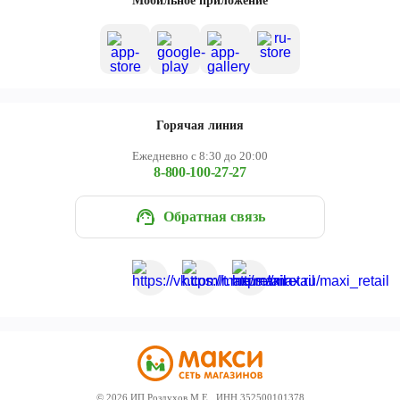
Мобильное приложение
Горячая линия
Ежедневно с 8:30 до 20:00
8-800-100-27-27
Обратная связь
©
2026
ИП Роздухов М.Е., ИНН 352500101378