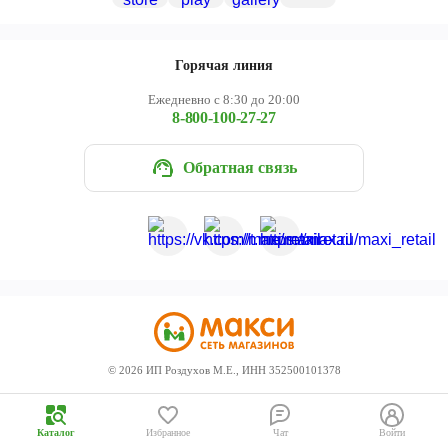
Череповец
Ярославль
Горячая линия
Ежедневно с 8:30 до 20:00
8-800-100-27-27
Обратная связь
©
2026
ИП Роздухов М.Е., ИНН 352500101378
Каталог
Избранное
Чат
Войти