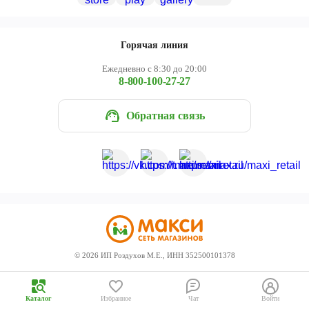
Череповец
Ярославль
Горячая линия
Ежедневно с 8:30 до 20:00
8-800-100-27-27
Обратная связь
©
2026
ИП Роздухов М.Е., ИНН 352500101378
Каталог
Избранное
Чат
Войти