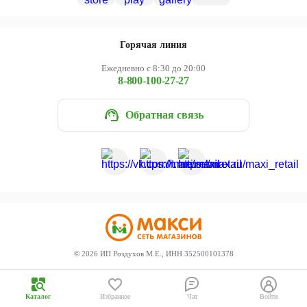
Череповец
Ярославль
Горячая линия
Ежедневно с 8:30 до 20:00
8-800-100-27-27
Обратная связь
©
2026
ИП Роздухов М.Е., ИНН 352500101378
Каталог
Избранное
Чат
Войти