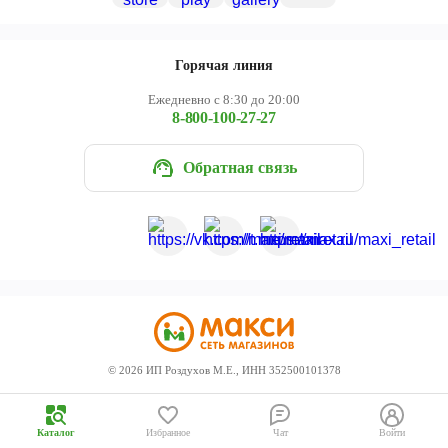
Череповец
Ярославль
Горячая линия
Ежедневно с 8:30 до 20:00
8-800-100-27-27
Обратная связь
©
2026
ИП Роздухов М.Е., ИНН 352500101378
Каталог
Избранное
Чат
Войти