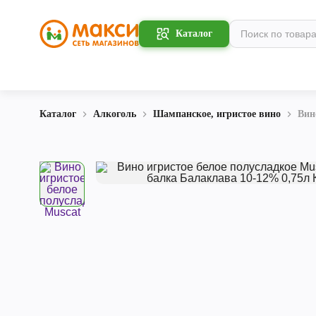
Каталог
Каталог
Алкоголь
Шампанское, игристое вино
Вин