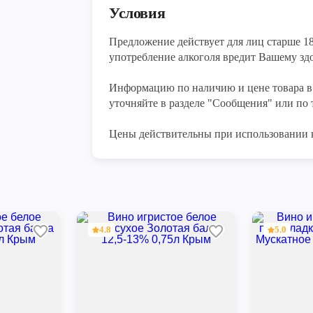
Условия
Предложение действует для лиц старше 18 
употребление алкоголя вредит Вашему здо
Информацию по наличию и цене товара в 
уточняйте в разделе "Сообщения" или по т
Цены действительны при использовании 
4.8
5.0