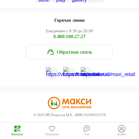
Череповец
Ярославль
Горячая линия
Ежедневно с 8:30 до 20:00
8-800-100-27-27
Обратная связь
©
2026
ИП Роздухов М.Е., ИНН 352500101378
Каталог
Избранное
Чат
Войти