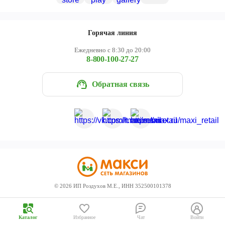
Череповец
Ярославль
Горячая линия
Ежедневно с 8:30 до 20:00
8-800-100-27-27
Обратная связь
©
2026
ИП Роздухов М.Е., ИНН 352500101378
Каталог
Избранное
Чат
Войти