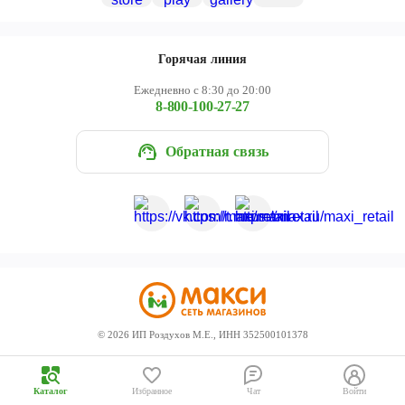
Череповец
Ярославль
Горячая линия
Ежедневно с 8:30 до 20:00
8-800-100-27-27
Обратная связь
©
2026
ИП Роздухов М.Е., ИНН 352500101378
Каталог
Избранное
Чат
Войти