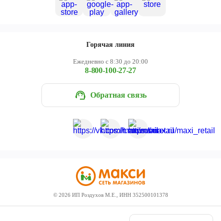
Горячая линия
Ежедневно с 8:30 до 20:00
8-800-100-27-27
Обратная связь
©
2026
ИП Роздухов М.Е., ИНН 352500101378