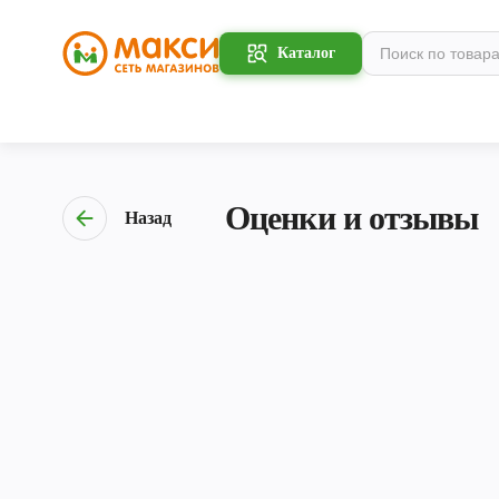
Каталог
Оценки и отзывы
Назад