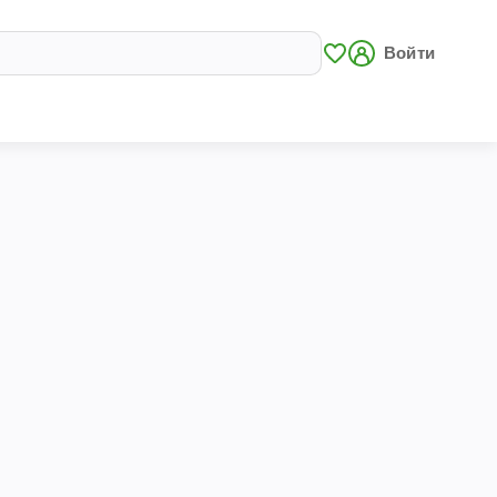
Войти