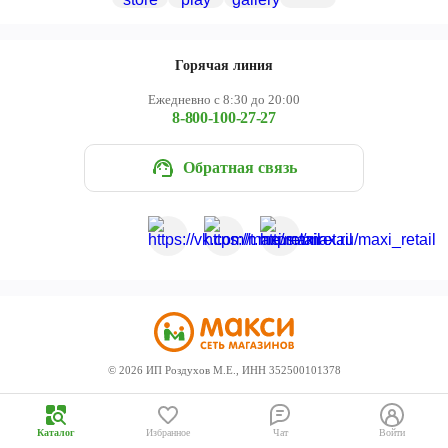
Череповец
Ярославль
Горячая линия
Ежедневно с 8:30 до 20:00
8-800-100-27-27
Обратная связь
©
2026
ИП Роздухов М.Е., ИНН 352500101378
Каталог
Избранное
Чат
Войти