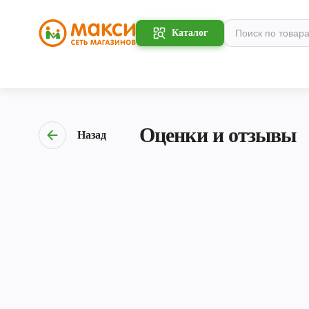
Каталог
Оценки и отзывы
Назад