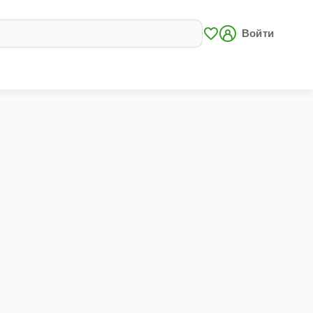
Войти