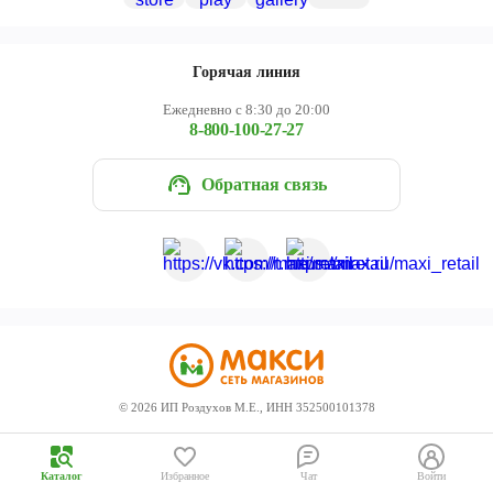
Череповец
Ярославль
Горячая линия
Ежедневно с 8:30 до 20:00
8-800-100-27-27
Обратная связь
©
2026
ИП Роздухов М.Е., ИНН 352500101378
Каталог
Избранное
Чат
Войти