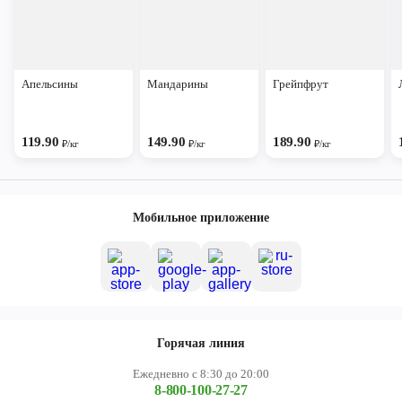
Апельсины
Мандарины
Грейпфрут
119.90
149.90
189.90
₽/кг
₽/кг
₽/кг
Мобильное приложение
Горячая линия
Ежедневно с 8:30 до 20:00
8-800-100-27-27