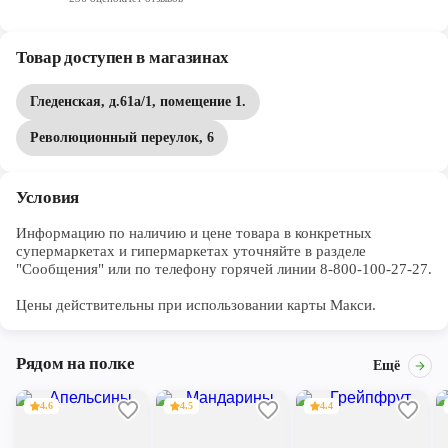
Товар доступен в магазинах
Гледенская, д.61а/1, помещение 1.
Революционный переулок, 6
Условия
Информацию по наличию и цене товара в конкретных 
супермаркетах и гипермаркетах уточняйте в разделе 
"Сообщения" или по телефону горячей линии 8-800-100-27-27. 

Цены действительны при использовании карты Макси.
Рядом на полке
Ещё
4.6
4.5
4.4