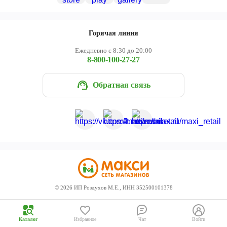
Череповец
Ярославль
Горячая линия
Ежедневно с 8:30 до 20:00
8-800-100-27-27
Обратная связь
©
2026
ИП Роздухов М.Е., ИНН 352500101378
Каталог
Избранное
Чат
Войти