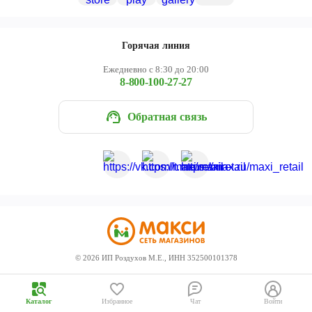
Череповец
Ярославль
Горячая линия
Ежедневно с 8:30 до 20:00
8-800-100-27-27
Обратная связь
©
2026
ИП Роздухов М.Е., ИНН 352500101378
Каталог
Избранное
Чат
Войти