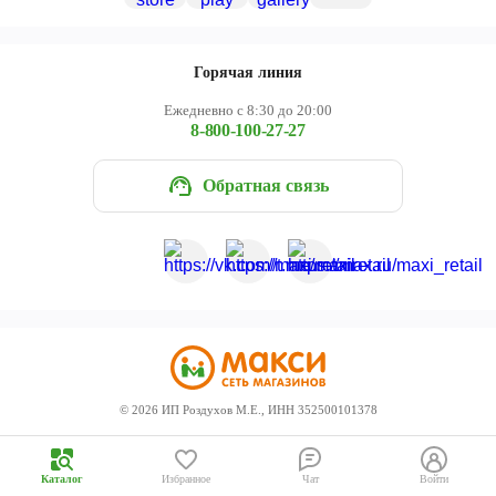
Череповец
Ярославль
Горячая линия
Ежедневно с 8:30 до 20:00
8-800-100-27-27
Обратная связь
©
2026
ИП Роздухов М.Е., ИНН 352500101378
Каталог
Избранное
Чат
Войти