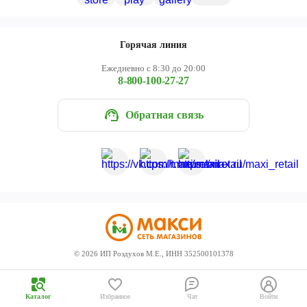
Череповец
Ярославль
Горячая линия
Ежедневно с 8:30 до 20:00
8-800-100-27-27
Обратная связь
©
2026
ИП Роздухов М.Е., ИНН 352500101378
Каталог
Избранное
Чат
Войти