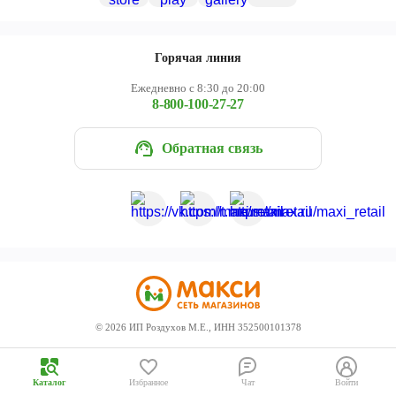
Череповец
Ярославль
Горячая линия
Ежедневно с 8:30 до 20:00
8-800-100-27-27
Обратная связь
©
2026
ИП Роздухов М.Е., ИНН 352500101378
Каталог
Избранное
Чат
Войти