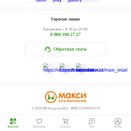
Череповец
Ярославль
Горячая линия
Ежедневно с 8:30 до 20:00
8-800-100-27-27
Обратная связь
©
2026
ИП Роздухов М.Е., ИНН 352500101378
Каталог
Избранное
Корзина
Чат
Войти