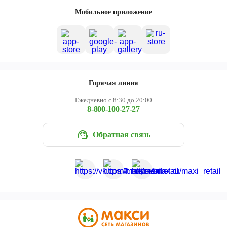
Череповец
Мобильное приложение
Ярославль
Горячая линия
Ежедневно с 8:30 до 20:00
8-800-100-27-27
Обратная связь