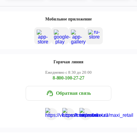
Мобильное приложение
Горячая линия
Ежедневно с 8:30 до 20:00
8-800-100-27-27
Обратная связь