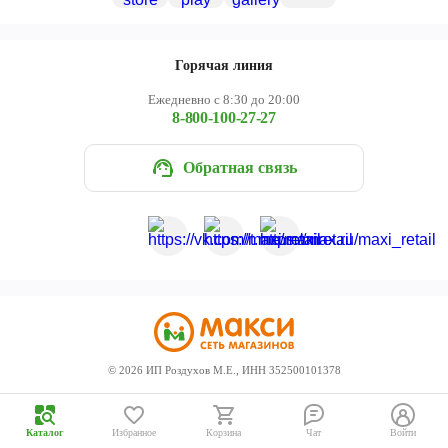
Череповец
Ярославль
Горячая линия
Ежедневно с 8:30 до 20:00
8-800-100-27-27
Обратная связь
©
2026
ИП Роздухов М.Е., ИНН 352500101378
Каталог
Избранное
Корзина
Чат
Войти