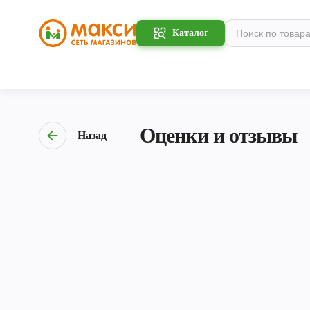
Каталог
Оценки и отзывы
Назад