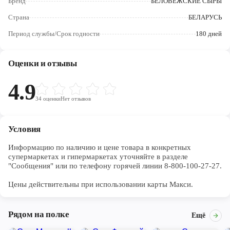
Бренд
БЕЛОВЕЖСКИЕ СЫРЫ
Череповец
Страна
БЕЛАРУСЬ
Ярославль
Период службы/Срок годности
180 дней
Оценки и отзывы
4.9
34
оценки
Нет отзывов
Условия
Информацию по наличию и цене товара в конкретных 
супермаркетах и гипермаркетах уточняйте в разделе 
"Сообщения" или по телефону горячей линии 8-800-100-27-27. 

Цены действительны при использовании карты Макси.
Рядом на полке
Ещё