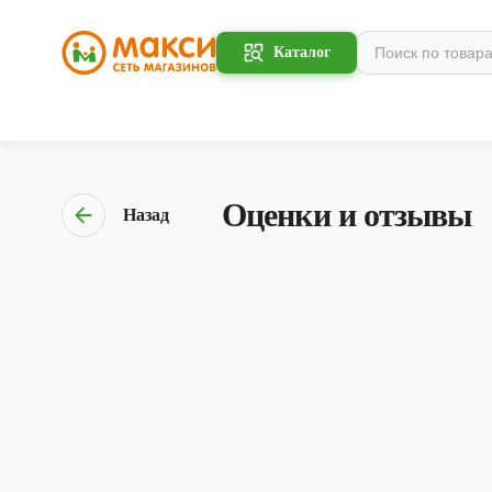
Каталог
Оценки и отзывы
Назад