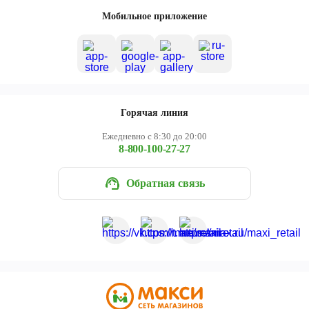
Череповец
Мобильное приложение
Ярославль
Горячая линия
Ежедневно с 8:30 до 20:00
8-800-100-27-27
Обратная связь