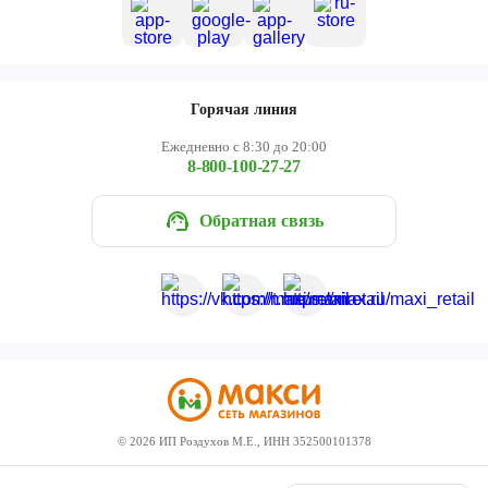
Горячая линия
Ежедневно с 8:30 до 20:00
8-800-100-27-27
Обратная связь
©
2026
ИП Роздухов М.Е., ИНН 352500101378