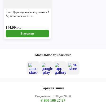
Квас Дарница нефильтрованный
Архангельскхлеб 1л
144.99
₽/шт
В корзину
Мобильное приложение
Горячая линия
Ежедневно с 8:30 до 20:00
8-800-100-27-27