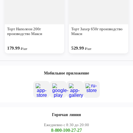
Торт Наполеон 200г
Торт Захер 650г производство
производство Макси
Макси
179.99
529.99
₽/шт
₽/шт
Мобильное приложение
Горячая линия
Ежедневно с 8:30 до 20:00
8-800-100-27-27