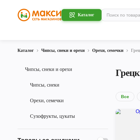
Каталог
Каталог
Чипсы, снеки и орехи
Орехи, семечки
Грец
Чипсы, снеки и орехи
Грецк
Чипсы, снеки
Все
Орехи, семечки
Сухофрукты, цукаты