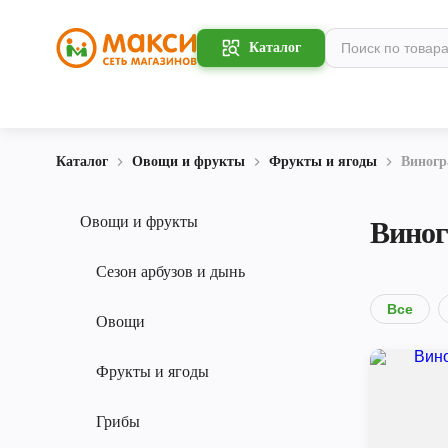
Каталог
Каталог
Овощи и фрукты
Фрукты и ягоды
Виногр
Овощи и фрукты
Виног
Сезон арбузов и дынь
Все
Овощи
Фрукты и ягоды
Грибы