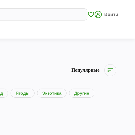
Войти
Популярные
ад
Ягоды
Экзотика
Другие