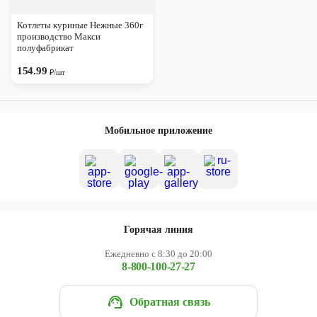
Череповец
Котлеты куриные Нежные 360г
Ярославль
производство Макси
полуфабрикат
154.99
₽/шт
Мобильное приложение
Горячая линия
Ежедневно с 8:30 до 20:00
8-800-100-27-27
Обратная связь