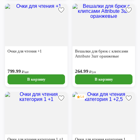
Очки для чтения +1
Вешалки для брюк с клипсами
Attribute 3шт оранжевые
799.99
264.99
₽/шт
₽/уп
В корзину
В корзину
5.0
Очки для чтения категория 1 +1
Очки для чтения категория 1