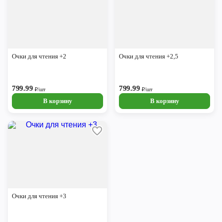
Очки для чтения +2
Очки для чтения +2,5
799.99
799.99
₽/шт
₽/шт
В корзину
В корзину
Очки для чтения +3