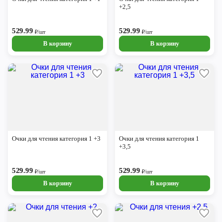
+2,5
529.99
529.99
₽/шт
₽/шт
В корзину
В корзину
Очки для чтения категория 1 +3
Очки для чтения категория 1
+3,5
529.99
529.99
₽/шт
₽/шт
В корзину
В корзину