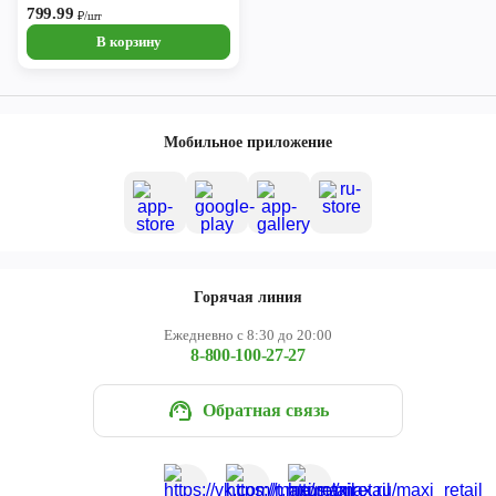
799.99
₽/шт
В корзину
Мобильное приложение
Горячая линия
Ежедневно с 8:30 до 20:00
8-800-100-27-27
Обратная связь