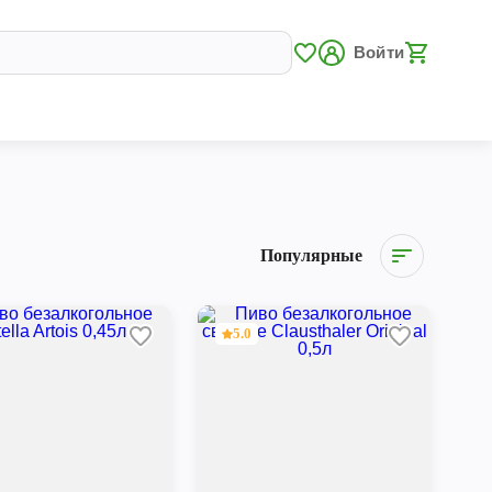
Войти
Популярные
5.0